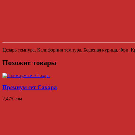
Цезарь темпура, Калифорния темпура, Бешеная курица, Фри, 
Похожие товары
Премиум сет Сахара
2,475
сом