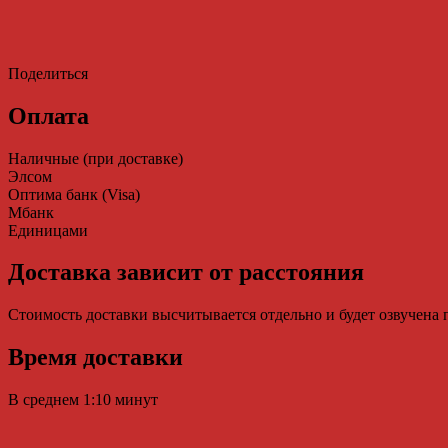
Поделиться
Оплата
Наличные (при доставке)
Элсом
Оптима банк (Visa)
Мбанк
Единицами
Доставка зависит от расстояния
Стоимость доставки высчитывается отдельно и будет озвучена
Время доставки
В среднем 1:10 минут