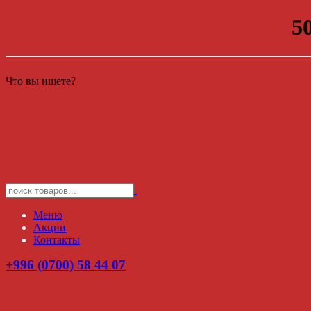
5
Что вы ищете?
Меню
Акции
Контакты
+996 (0700) 58 44 07