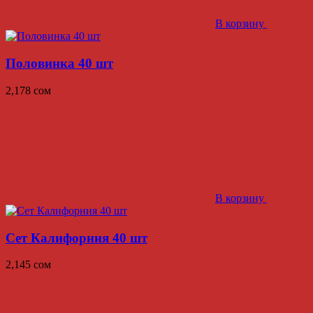
В корзину
Половинка 40 шт
2,178
сом
В корзину
Сет Калифорния 40 шт
2,145
сом