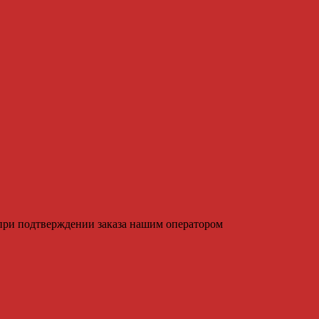
 при подтверждении заказа нашим оператором