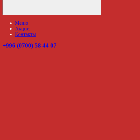
Меню
Акции
Контакты
+996 (0700) 58 44 07