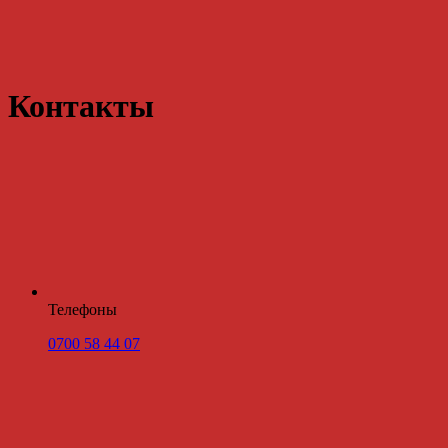
Контакты
Телефоны
0700 58 44 07