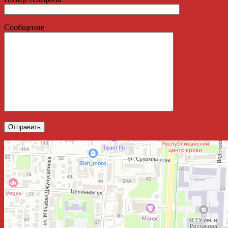
Сообщение