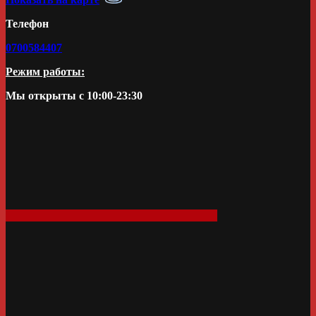
Телефон
0700584407
Режим работы:
Мы открыты с 10:00-23:30