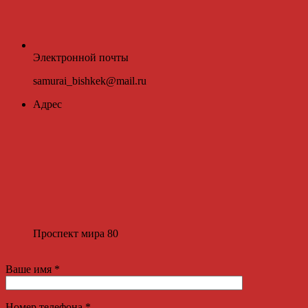
Электронной почты
samurai_bishkek@mail.ru
Адрес
Проспект мира 80
Ваше имя *
Номер телефона *