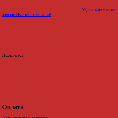
Удалить из списка
желаний
В список желаний
Поделиться
Оплата