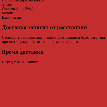
Наличные (при доставке)
Элсом
Оптима банк (Visa)
Мбанк
Единицами
Доставка зависит от расстояния
Стоимость доставки высчитывается отдельно и будет озвучена
при подтверждении заказа нашим оператором
Время доставки
В среднем 1:10 минут