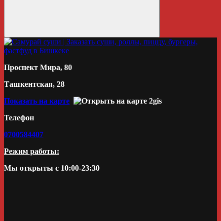
Проспект Мира, 80
Ташкентская, 28
Показать на карте
Телефон
0700584407
Режим работы:
Мы открыты с 10:00-23:30