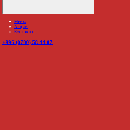
Меню
Акции
Контакты
+996 (0700) 58 44 07