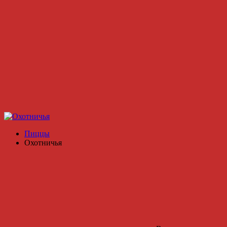
Пиццы
Охотничья