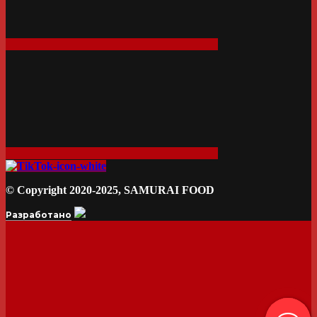
© Copyright 2020-2025, SAMURAI FOOD
Разработано