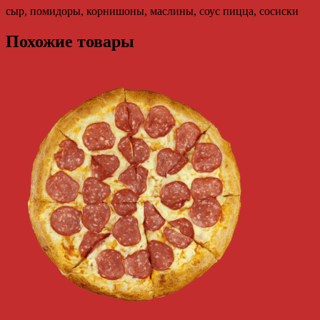
сыр, помидоры, корнишоны, маслины, соус пицца, сосиски
Похожие товары