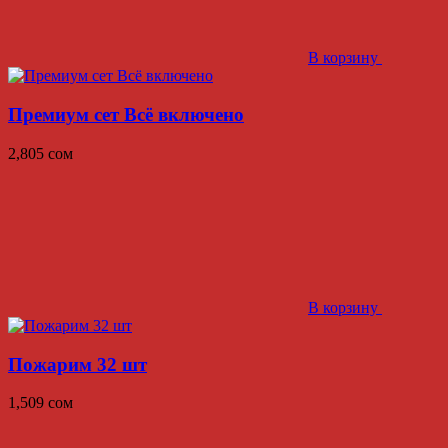
В корзину
Премиум сет Всё включено
2,805
сом
В корзину
Пожарим 32 шт
1,509
сом