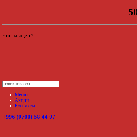
5
Что вы ищете?
Меню
Акции
Контакты
+996 (0700) 58 44 07