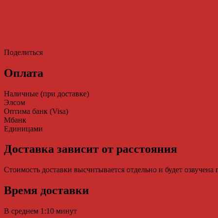
Поделиться
Оплата
Наличные (при доставке)
Элсом
Оптима банк (Visa)
Мбанк
Единицами
Доставка зависит от расстояния
Стоимость доставки высчитывается отдельно и будет озвучена
Время доставки
В среднем 1:10 минут