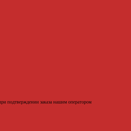
 при подтверждении заказа нашим оператором